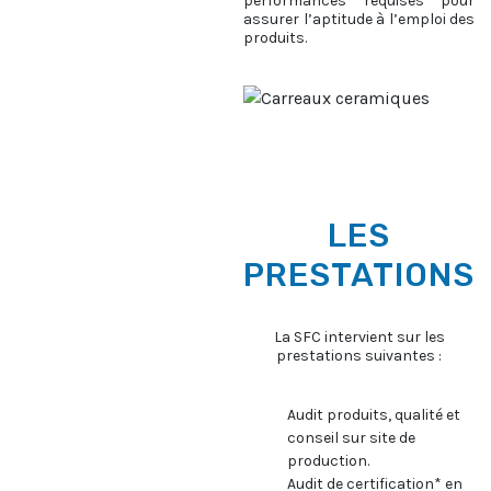
performances requises pour
assurer l’aptitude à l’emploi des
produits.
LES
PRESTATIONS
La SFC intervient sur les
prestations suivantes :
Audit produits, qualité et
conseil sur site de
production.
Audit de certification* en