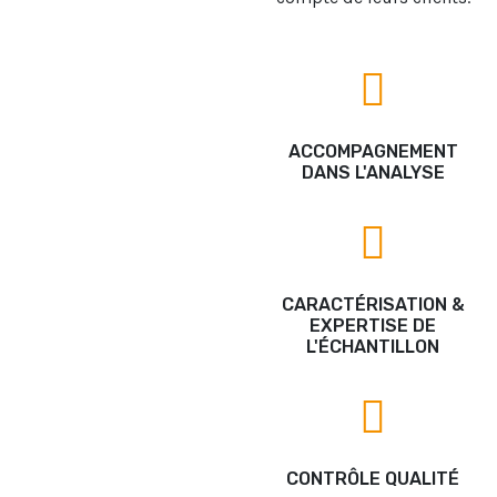
ACCOMPAGNEMENT
DANS L'ANALYSE
CARACTÉRISATION &
EXPERTISE DE
L'ÉCHANTILLON
CONTRÔLE QUALITÉ