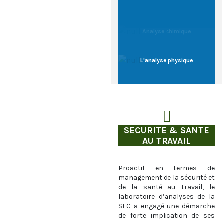
Analyse chimique
L'analyse physique
SECURITE & SANTE
AU TRAVAIL
Proactif en termes de
management de la sécurité et
de la santé au travail, le
laboratoire d’analyses de la
SFC a engagé une démarche
de forte implication de ses