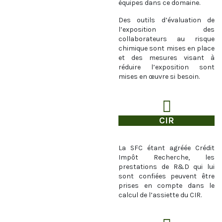
équipes dans ce domaine.
Des outils d’évaluation de
l’exposition des
collaborateurs au risque
chimique sont mises en place
et des mesures visant à
réduire l’exposition sont
mises en œuvre si besoin.
CIR
La SFC étant agréée Crédit
Impôt Recherche, les
prestations de R&D qui lui
sont confiées peuvent être
prises en compte dans le
calcul de l’assiette du CIR.