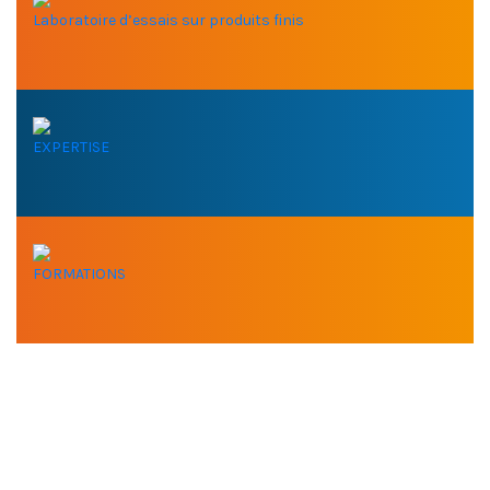
Laboratoire d’essais sur produits finis
EXPERTISE
FORMATIONS
VOUS AVEZ BESOIN DE
NOTRE EXPERTISE ?