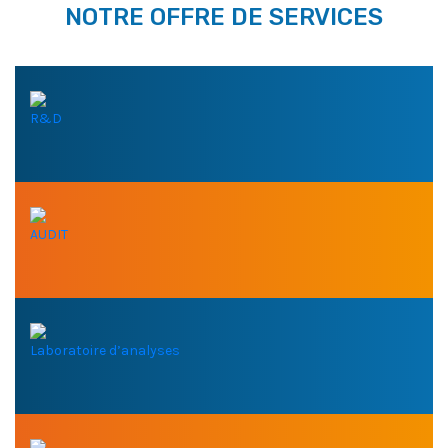
NOTRE OFFRE DE SERVICES
R&D
AUDIT
Laboratoire d’analyses