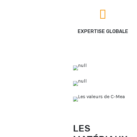
EXPERTISE GLOBALE
LES