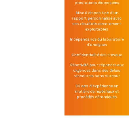
prestations dispensées
Mise à disposition d’un
rapport personnalisé avec
des résultats directement
exploitables
Indépendance du laboratoire
d’analyses
Confidentialité des travaux
Réactivité pour répondre aux
urgences dans des délais
raccourcis sans surcout
90 ans d’expérience en
matière de matériaux et
procédés céramiques