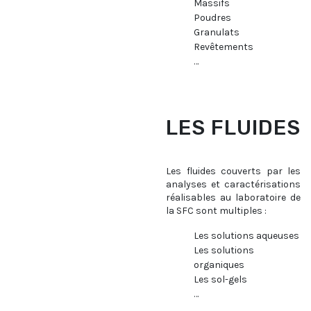
Massifs
Poudres
Granulats
Revêtements
…
LES FLUIDES
Les fluides couverts par les
analyses et caractérisations
réalisables au laboratoire de
la SFC sont multiples :
Les solutions aqueuses
Les solutions
organiques
Les sol-gels
…