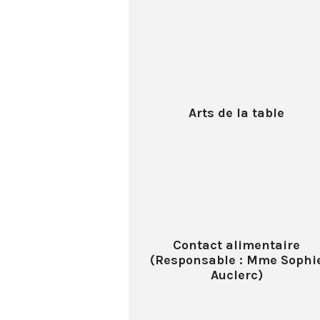
Arts de la table
Contact alimentaire
(Responsable : Mme Sophi
Auclerc)