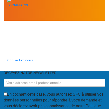
FORMATIONS
VOUS AVEZ BESOIN DE
NOTRE EXPERTISE ?
Contactez-nous
RECEVEZ NOTRE NEWSLETTER
RECEVEZ
NOTRE
NEWSLETTER
En cochant cette case, vous autorisez SFC à utiliser vos
données personnelles pour répondre à votre demande et
vous déclarez avoir pris connaissance de notre Politique