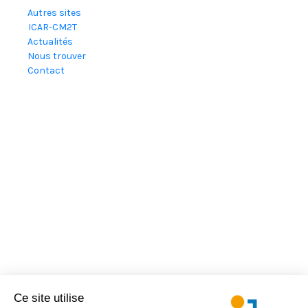
Autres sites
ICAR-CM2T
Actualités
Nous trouver
Contact
Ce site utilise