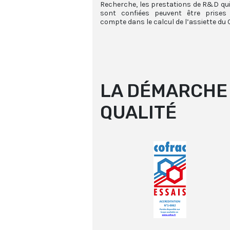
Recherche, les prestations de R&D qui 
sont confiées peuvent être prises
compte dans le calcul de l’assiette du 
LA DÉMARCHE
QUALITÉ