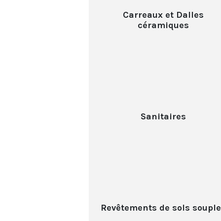
Carreaux et Dalles
céramiques
Sanitaires
Revêtements de sols soupl