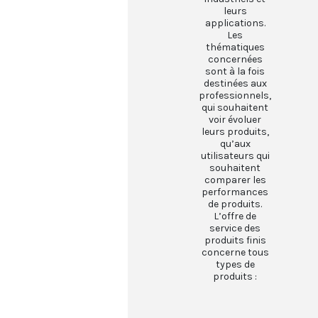
leurs
applications.
Les
thématiques
concernées
sont à la fois
destinées aux
professionnels,
qui souhaitent
voir évoluer
leurs produits,
qu’aux
utilisateurs qui
souhaitent
comparer les
performances
de produits.
L’offre de
service des
produits finis
concerne tous
types de
produits :