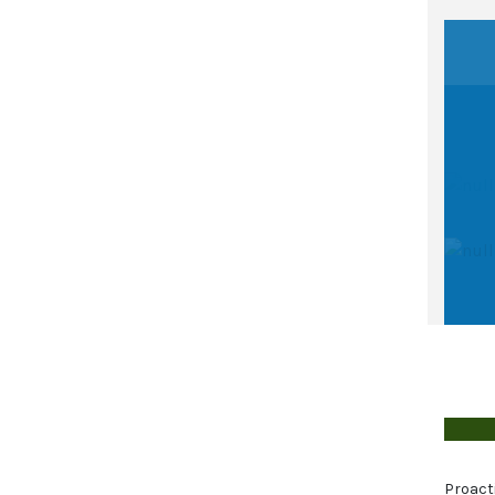
Proact