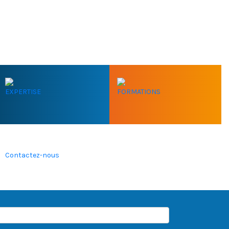
EXPERTISE
FORMATIONS
Contactez-nous