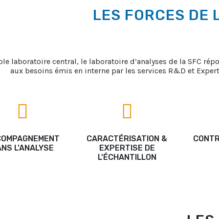
LES FORCES DE 
ble laboratoire central, le laboratoire d’analyses de la SFC r
aux besoins émis en interne par les services R&D et Expert
COMPAGNEMENT
CARACTÉRISATION &
CONTR
NS L'ANALYSE
EXPERTISE DE
L'ÉCHANTILLON