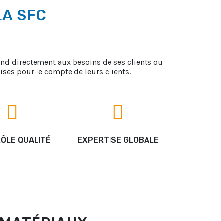
LA SFC
épond directement aux besoins de ses clients ou
ises pour le compte de leurs clients.
ÔLE QUALITÉ
EXPERTISE GLOBALE