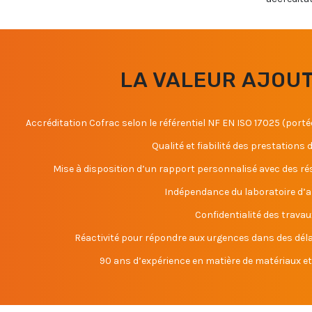
LA VALEUR AJOU
Accréditation Cofrac selon le référentiel NF EN ISO 17025 (port
Qualité et fiabilité des prestations
Mise à disposition d’un rapport personnalisé avec des ré
Indépendance du laboratoire d’
Confidentialité des travau
Réactivité pour répondre aux urgences dans des dél
90 ans d’expérience en matière de matériaux e