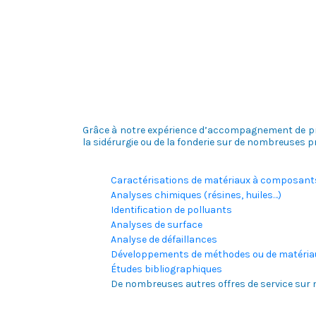
Grâce à notre expérience d’accompagnement de pro
la sidérurgie ou de la fonderie sur de nombreuses p
Caractérisations de matériaux à composant
Analyses chimiques (résines, huiles…)
Identification de polluants
Analyses de surface
Analyse de défaillances
Développements de méthodes ou de matéria
Études bibliographiques
De nombreuses autres offres de service sur