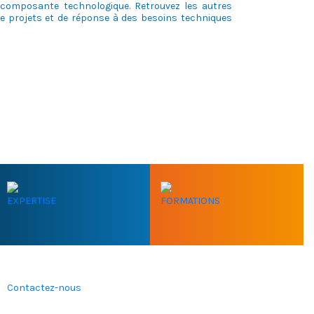
 composante technologique. Retrouvez les autres
e projets et de réponse à des besoins techniques
EXPERTISE
FORMATIONS
Contactez-nous