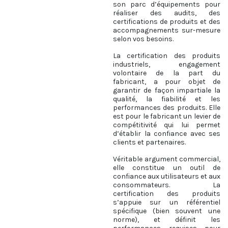
son parc d’équipements pour
réaliser des audits, des
certifications de produits et des
accompagnements sur-mesure
selon vos besoins.
La certification des produits
industriels, engagement
volontaire de la part du
fabricant, a pour objet de
garantir de façon impartiale la
qualité, la fiabilité et les
performances des produits. Elle
est pour le fabricant un levier de
compétitivité qui lui permet
d’établir la confiance avec ses
clients et partenaires.
Véritable argument commercial,
elle constitue un outil de
confiance aux utilisateurs et aux
consommateurs. La
certification des produits
s’appuie sur un référentiel
spécifique (bien souvent une
norme), et définit les