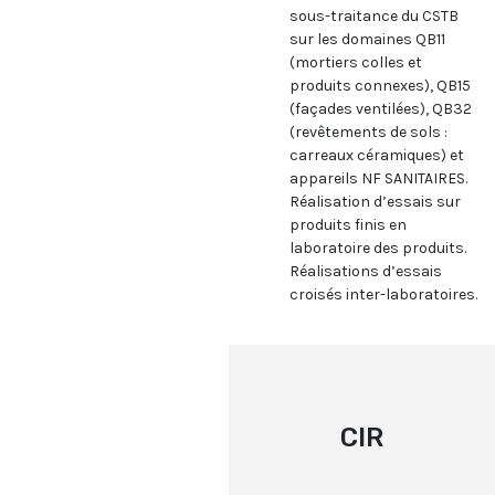
sous-traitance du CSTB
sur les domaines QB11
(mortiers colles et
produits connexes), QB15
(façades ventilées), QB32
(revêtements de sols :
carreaux céramiques) et
appareils NF SANITAIRES.
Réalisation d’essais sur
produits finis en
laboratoire des produits.
Réalisations d’essais
croisés inter-laboratoires.
CIR