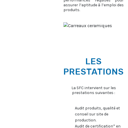
performances requises pour
assurer l’aptitude à l’emploi des
produits.
LES
PRESTATIONS
La SFC intervient sur les
prestations suivantes :
Audit produits, qualité et
conseil sur site de
production.
Audit de certification* en