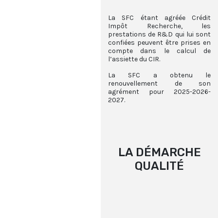
La SFC étant agréée Crédit
Impôt Recherche, les
prestations de R&D qui lui sont
confiées peuvent être prises en
compte dans le calcul de
l’assiette du CIR.
La SFC a obtenu le
renouvellement de son
agrément pour 2025-2026-
2027.
LA DÉMARCHE
QUALITÉ