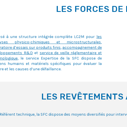
LES FORCES DE 
sé à une structure intégrée complète LC2M pour
les
lyses physico-chimiques et microstructurales
,
ratoire d’essais sur produits finis
,
accompagnement de
eloppements R&D
et
service de veille réglementaire et
nologique
, le service Expertise de la SFC dispose de
ns humains et matériels spécifiques pour évaluer la
re et les causes d’une défaillance.
LES REVÊTEMENTS
Référent technique, la SFC dispose des moyens diversifiés pour interv