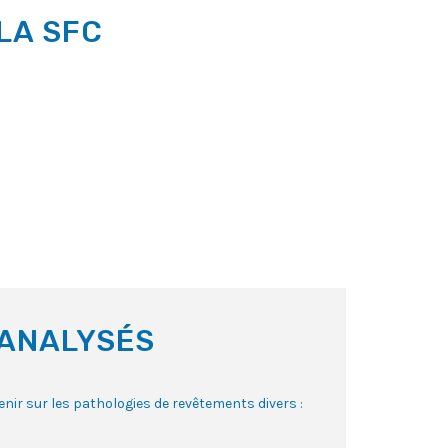
LA SFC
 ANALYSÉS
enir sur les pathologies de revêtements divers :