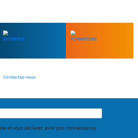
EXPERTISE
FORMATIONS
Contactez-nous