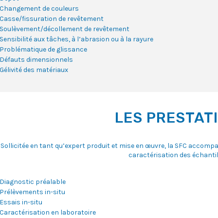
Changement de couleurs
Casse/fissuration de revêtement
Soulèvement/décollement de revêtement
Sensibilité aux tâches, à l’abrasion ou à la rayure
Problématique de glissance
Défauts dimensionnels
Gélivité des matériaux
LES PRESTAT
Sollicitée en tant qu’expert produit et mise en œuvre, la SFC accomp
caractérisation des échantil
Diagnostic préalable
Prélèvements in-situ
Essais in-situ
Caractérisation en laboratoire